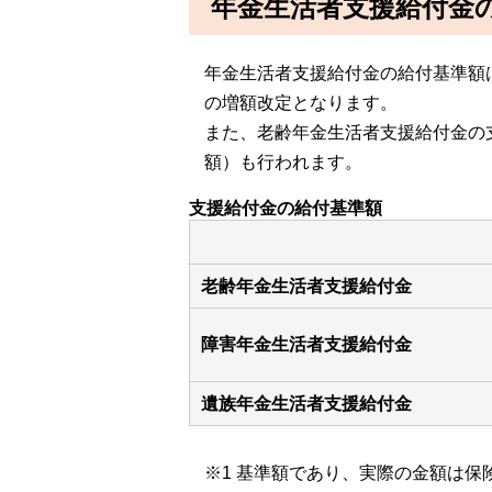
年金生活者支援給付金
年金生活者支援給付金の給付基準額は
の増額改定となります。
また、老齢年金生活者支援給付金の
額）も行われます。
支援給付金の給付基準額
老齢年金生活者支援給付金
障害年金生活者支援給付金
遺族年金生活者支援給付金
※1 基準額であり、実際の金額は保