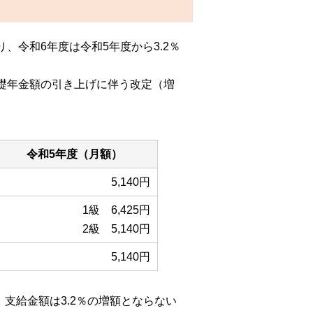
令和6年度は令和5年度から3.2％
礎年金額の引き上げに伴う改定（増
令和5年度（月額）
5,140円
1級 6,425円
2級 5,140円
5,140円
支給金額は3.2％の増額とならない