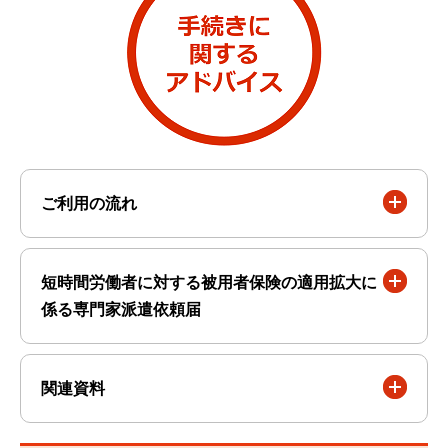
ご利用の流れ
短時間労働者に対する被用者保険の適用拡大に
係る専門家派遣依頼届
関連資料