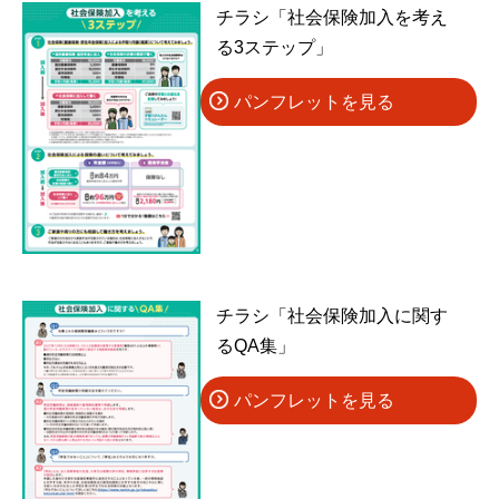
チラシ「社会保険加入を考え
る3ステップ」
パンフレットを見る
チラシ「社会保険加入に関す
るQA集」
パンフレットを見る