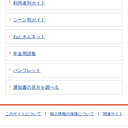
利用者別ガイド
シーン別ガイド
ねんきんネット
年金用語集
パンフレット
通知書の見方を調べる
このサイトについて
個人情報の保護について
関連サイト