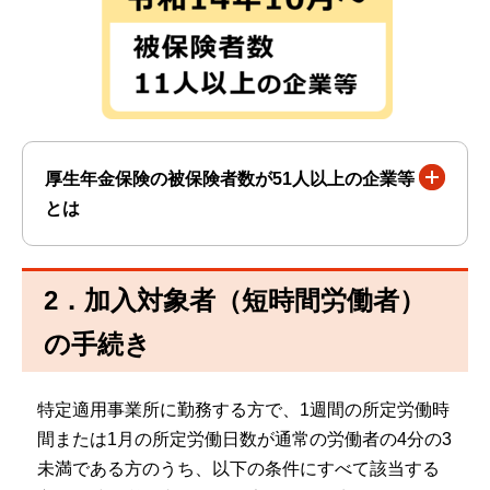
厚生年金保険の被保険者数が51人以上の企業等
とは
2．加入対象者（短時間労働者）
の手続き
特定適用事業所に勤務する方で、1週間の所定労働時
間または1月の所定労働日数が通常の労働者の4分の3
未満である方のうち、以下の条件にすべて該当する