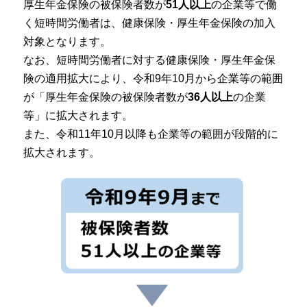
厚生年金保険の被保険者数が
51人以上
の企業等で働
く短時間労働者は、健康保険・厚生年金保険の加入
対象となります。
なお、短時間労働者に対する健康保険・厚生年金保
険の適用拡大により、令和9年10月から企業等の範囲
が「厚生年金保険の被保険者数が
36人以上
の企業
等」に拡大されます。
また、令和11年10月以降も企業等の範囲が段階的に
拡大されます。