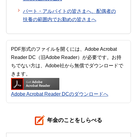
パート・アルバイトの皆さまへ、配偶者の
扶養の範囲内でお勤めの皆さまへ
PDF形式のファイルを開くには、Adobe Acrobat
Reader DC（旧Adobe Reader）が必要です。お持
ちでない方は、Adobe社から無償でダウンロードで
きます。
Adobe Acrobat Reader DCのダウンロードへ
年金のことをしらべる