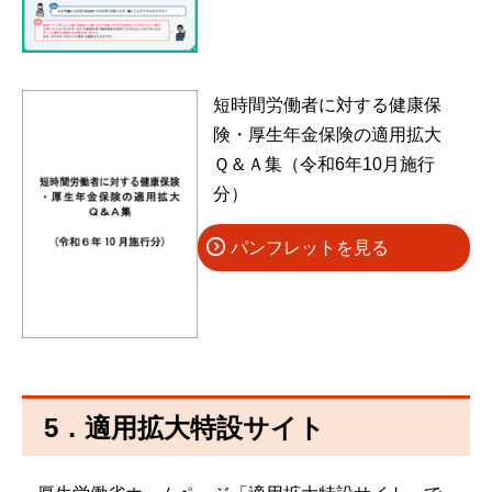
短時間労働者に対する健康保
険・厚生年金保険の適用拡大
Ｑ＆Ａ集（令和6年10月施行
分）
パンフレットを見る
5．適用拡大特設サイト