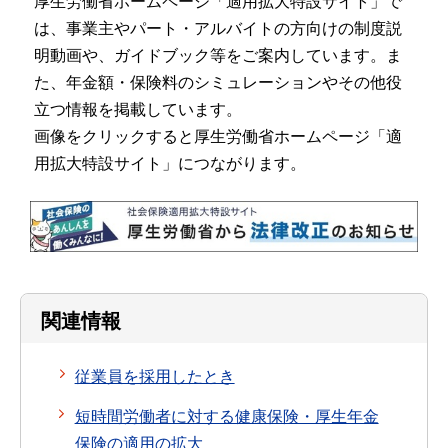
厚生労働省ホームページ「適用拡大特設サイト」で
は、事業主やパート・アルバイトの方向けの制度説
明動画や、ガイドブック等をご案内しています。ま
た、年金額・保険料のシミュレーションやその他役
立つ情報を掲載しています。
画像をクリックすると厚生労働省ホームページ「適
用拡大特設サイト」につながります。
関連情報
従業員を採用したとき
短時間労働者に対する健康保険・厚生年金
保険の適用の拡大