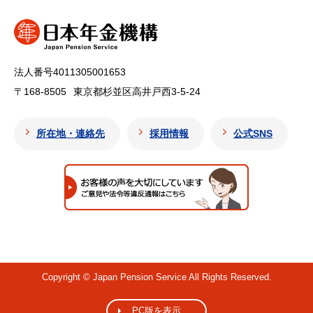
法人番号4011305001653
〒168-8505
東京都杉並区高井戸西3-5-24
所在地・連絡先
採用情報
公式SNS
Copyright © Japan Pension Service All Rights Reserved.
PC版を表示