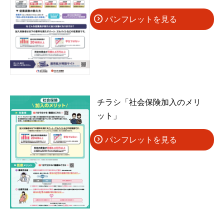
パンフレットを見る
チラシ「社会保険加入のメリ
ット」
パンフレットを見る