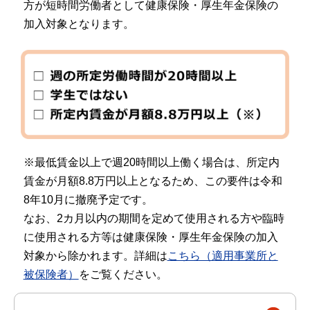
方が短時間労働者として健康保険・厚生年金保険の
加入対象となります。
※最低賃金以上で週20時間以上働く場合は、所定内
賃金が月額8.8万円以上となるため、この要件は令和
8年10月に撤廃予定です。
なお、2カ月以内の期間を定めて使用される方や臨時
に使用される方等は健康保険・厚生年金保険の加入
対象から除かれます。詳細は
こちら（適用事業所と
被保険者）
をご覧ください。