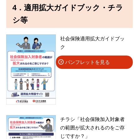
4．適用拡大ガイドブック・チラ
シ等
社会保険適用拡大ガイドブッ
ク
パンフレットを見る
チラシ「社会保険加入対象者
の範囲が拡大されるのをご存
じですか？」