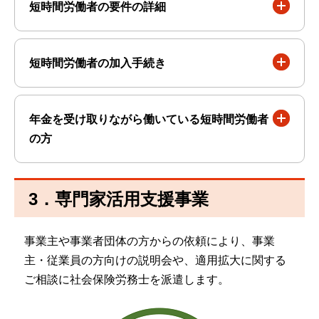
短時間労働者の要件の詳細
短時間労働者の加入手続き
年金を受け取りながら働いている短時間労働者
の方
3．専門家活用支援事業
事業主や事業者団体の方からの依頼により、事業
主・従業員の方向けの説明会や、適用拡大に関する
ご相談に社会保険労務士を派遣します。