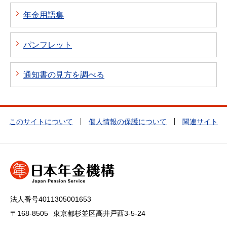
年金用語集
パンフレット
通知書の見方を調べる
このサイトについて
個人情報の保護について
関連サイト
法人番号4011305001653
〒168-8505
東京都杉並区高井戸西3-5-24