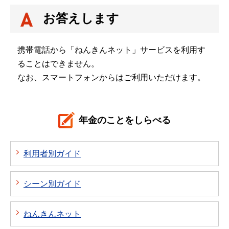
お答えします
携帯電話から「ねんきんネット」サービスを利用す
ることはできません。
なお、スマートフォンからはご利用いただけます。
年金のことをしらべる
利用者別ガイド
シーン別ガイド
ねんきんネット