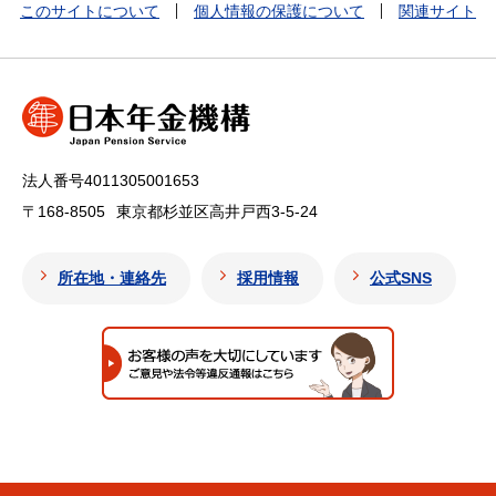
このサイトについて
個人情報の保護について
関連サイト
法人番号4011305001653
〒168-8505
東京都杉並区高井戸西3-5-24
所在地・連絡先
採用情報
公式SNS