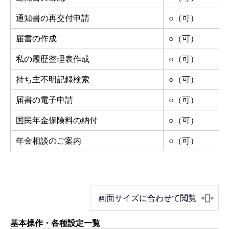
通知書の再交付申請
○（可）
届書の作成
○（可）
私の履歴整理表作成
○（可）
持ち主不明記録検索
○（可）
届書の電子申請
○（可）
国民年金保険料の納付
○（可）
年金相談のご案内
○（可）
画面サイズに合わせて閲覧
基本操作・各種設定一覧