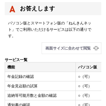
お答えします
パソコン版とスマートフォン版の「ねんきんネッ
ト」でご利用いただけるサービスは以下の通りで
す。
画面サイズに合わせて閲覧
サービス一覧
機能
パソコン版
年金記録の確認
○（可）
年金見込額の試算
○（可）
追納等可能月数と金額の確認
○（可）
通知書の確認
○（可）