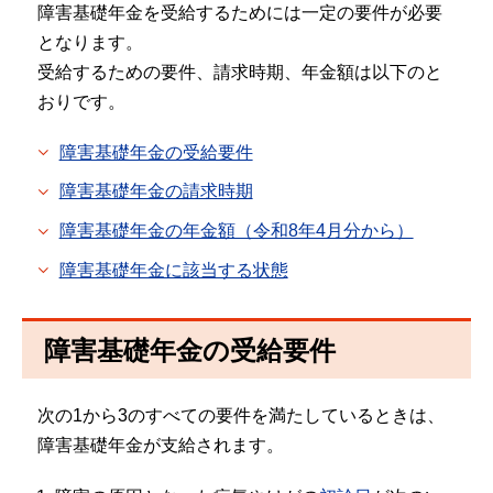
障害基礎年金を受給するためには一定の要件が必要
となります。
受給するための要件、請求時期、年金額は以下のと
おりです。
障害基礎年金の受給要件
障害基礎年金の請求時期
障害基礎年金の年金額（令和8年4月分から）
障害基礎年金に該当する状態
障害基礎年金の受給要件
次の1から3のすべての要件を満たしているときは、
障害基礎年金が支給されます。