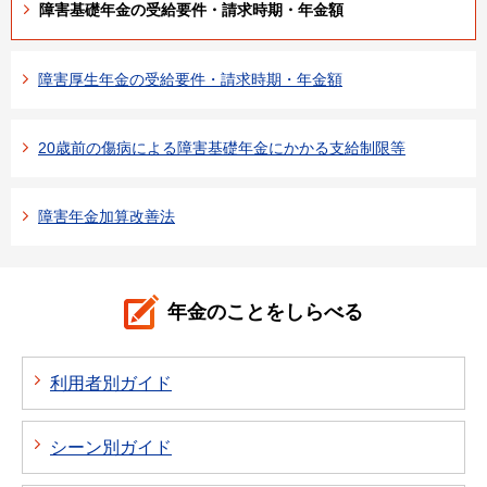
障害基礎年金の受給要件・請求時期・年金額
障害厚生年金の受給要件・請求時期・年金額
20歳前の傷病による障害基礎年金にかかる支給制限等
障害年金加算改善法
年金のことをしらべる
利用者別ガイド
シーン別ガイド