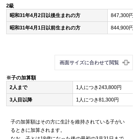
2級
昭和31年4月2日以後生まれの方
847,300円
昭和31年4月1日以前生まれの方
844,900円
画面サイズに合わせて閲覧
※子の加算額
2人まで
1人につき243,800円
3人目以降
1人につき81,300円
子の加算額はその方に生計を維持されている子がい
るときに加算されます。
なお、子とは18歳になった後の最初の3月31日まで