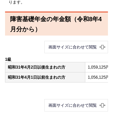
ります。
障害基礎年金の年金額（令和8年4
月分から）
画面サイズに合わせて閲覧
1級
昭和31年4月2日以後生まれの方
1,059,125
昭和31年4月1日以前生まれの方
1,056,125
画面サイズに合わせて閲覧