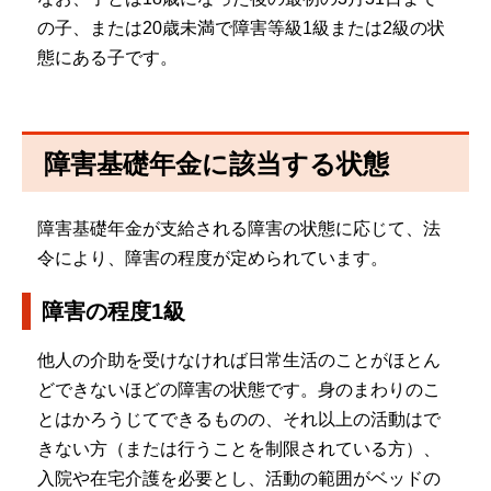
の子、または20歳未満で障害等級1級または2級の状
態にある子です。
障害基礎年金に該当する状態
障害基礎年金が支給される障害の状態に応じて、法
令により、障害の程度が定められています。
障害の程度1級
他人の介助を受けなければ日常生活のことがほとん
どできないほどの障害の状態です。身のまわりのこ
とはかろうじてできるものの、それ以上の活動はで
きない方（または行うことを制限されている方）、
入院や在宅介護を必要とし、活動の範囲がベッドの