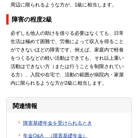
周辺に限られるような方が、1級に相当します。
障害の程度2級
必ずしも他人の助けを借りる必要はなくても、日常
生活は極めて困難で、労働によって収入を得ること
ができないほどの障害です。例えば、家庭内で軽食
をつくるなどの軽い活動はできても、それ以上重い
活動はできない方（または行うことを制限されてい
る方）、入院や在宅で、活動の範囲が病院内・家屋
内に限られるような方が2級に相当します。
関連情報
障害基礎年金を受けられるとき
年金Q&A （障害基礎年金）