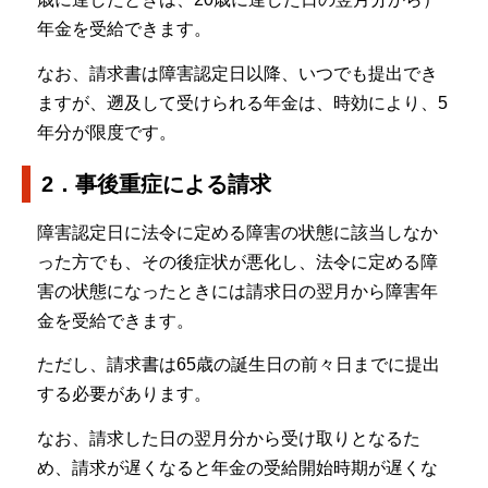
年金を受給できます。
なお、請求書は障害認定日以降、いつでも提出でき
ますが、遡及して受けられる年金は、時効により、5
年分が限度です。
2．事後重症による請求
障害認定日に法令に定める障害の状態に該当しなか
った方でも、その後症状が悪化し、法令に定める障
害の状態になったときには請求日の翌月から障害年
金を受給できます。
ただし、請求書は65歳の誕生日の前々日までに提出
する必要があります。
なお、請求した日の翌月分から受け取りとなるた
め、請求が遅くなると年金の受給開始時期が遅くな