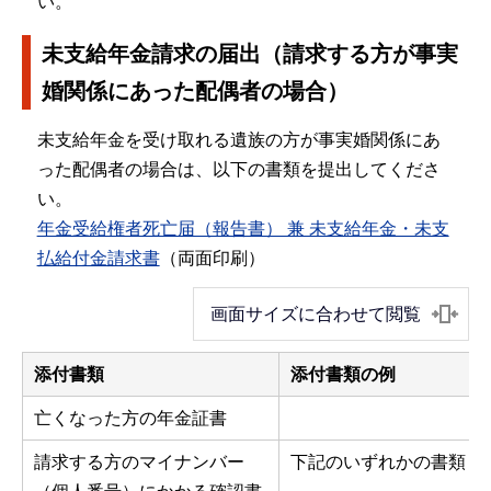
い。
未支給年金請求の届出（請求する方が事実
婚関係にあった配偶者の場合）
未支給年金を受け取れる遺族の方が事実婚関係にあ
った配偶者の場合は、以下の書類を提出してくださ
い。
年金受給権者死亡届（報告書） 兼 未支給年金・未支
払給付金請求書
（両面印刷）
画面サイズに合わせて閲覧
添付書類
添付書類の例
亡くなった方の年金証書
請求する方のマイナンバー
下記のいずれかの書類