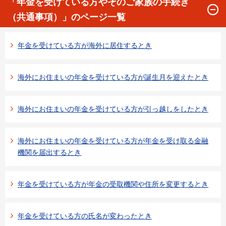
「年金を受けている方やそのご家族の手続き
（共通事項）」のページ一覧
年金を受けている方が海外に居住するとき
海外にお住まいの年金を受けている方が誕生月を迎えたとき
海外にお住まいの年金を受けている方が引っ越しをしたとき
海外にお住まいの年金を受けている方が年金を受け取る金融
機関を届出するとき
年金を受けている方が年金の受取機関や住所を変更するとき
年金を受けている方の氏名が変わったとき