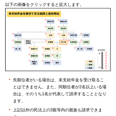
以下の画像をクリックすると拡大します。
先順位者がいる場合は、未支給年金を受け取るこ
とはできません。また、同順位者が2名以上いる場
合は、そのうち1名が代表して請求することとなり
ます。
上記以外の民法上の3親等内の親族も請求できま