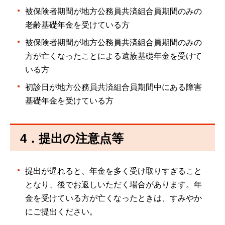
被保険者期間が地方公務員共済組合員期間のみの
老齢基礎年金を受けている方
被保険者期間が地方公務員共済組合員期間のみの
方が亡くなったことによる遺族基礎年金を受けて
いる方
初診日が地方公務員共済組合員期間中にある障害
基礎年金を受けている方
4．提出の注意点等
提出が遅れると、年金を多く受け取りすぎること
となり、後でお返しいただく場合があります。年
金を受けている方が亡くなったときは、すみやか
にご提出ください。