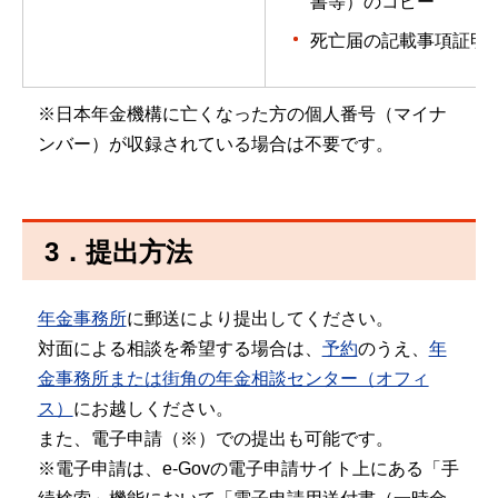
書等）のコピー
死亡届の記載事項証明
※日本年金機構に亡くなった方の個人番号（マイナ
ンバー）が収録されている場合は不要です。
3．提出方法
年金事務所
に郵送により提出してください。
対面による相談を希望する場合は、
予約
のうえ、
年
金事務所または街角の年金相談センター（オフィ
ス）
にお越しください。
また、電子申請（※）での提出も可能です。
※電子申請は、e-Govの電子申請サイト上にある「手