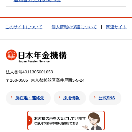
このサイトについて
個人情報の保護について
関連サイト
法人番号4011305001653
〒168-8505
東京都杉並区高井戸西3-5-24
所在地・連絡先
採用情報
公式SNS