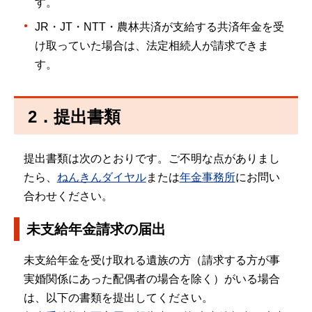
す。
JR・JT・NTT・農林共済が支給する共済年金を受
け取っていた場合は、法定相続人が請求できま
す。
2．提出書類
提出書類は次のとおりです。ご不明な点がありまし
たら、
ねんきんダイヤル
または
年金事務所
にお問い
合わせください。
未支給年金請求の届出
未支給年金を受け取れる遺族の方（請求する方が事
実婚関係にあった配偶者の場合を除く）がいる場合
は、以下の書類を提出してください。