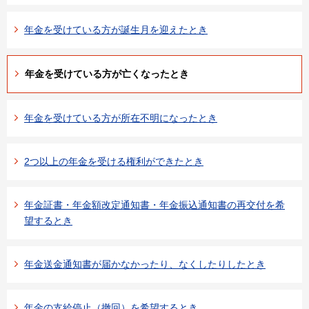
年金を受けている方が誕生月を迎えたとき
年金を受けている方が亡くなったとき
年金を受けている方が所在不明になったとき
2つ以上の年金を受ける権利ができたとき
年金証書・年金額改定通知書・年金振込通知書の再交付を希
望するとき
年金送金通知書が届かなかったり、なくしたりしたとき
年金の支給停止（撤回）を希望するとき