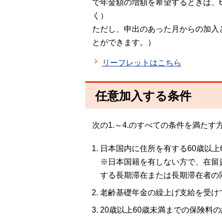
で年金額の増額を希望するときは、
く）
ただし、申出のあった月からの加入
とができます。）
リーフレットはこちら
任意加入する条件
次の1.～4.のすべての条件を満た
日本国内に住所を有する60歳以上
※日本国籍を有しない方で、在留
する長期滞在または長期滞在者の
老齢基礎年金の繰上げ支給を受け
20歳以上60歳未満までの保険料の