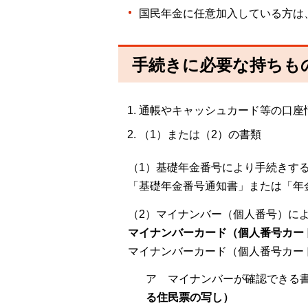
国民年金に任意加入している方は
手続きに必要な持ちも
通帳やキャッシュカード等の口座
（1）または（2）の書類
（1）基礎年金番号により手続きす
「基礎年金番号通知書」または「年
（2）マイナンバー（個人番号）に
マイナンバーカード（個人番号カー
マイナンバーカード（個人番号カー
ア マイナンバーが確認できる
る住民票の写し）