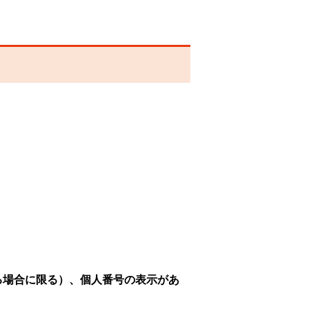
る場合に限る）、個人番号の表示があ