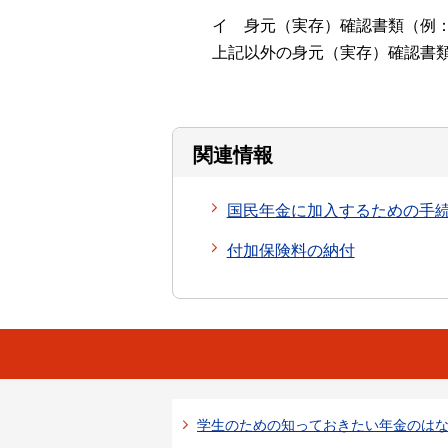
イ 身元（実存）確認書類（例
上記以外の身元（実存）確認書
関連情報
国民年金に加入するための手
付加保険料の納付
学生のための知っておきたい年金のは