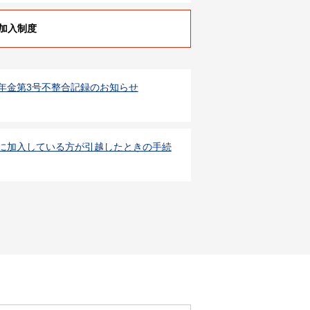
加入制度
年金第3号不整合記録のお知らせ
に加入している方が引越したときの手続