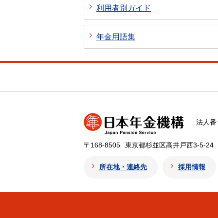
利用者別ガイド
年金用語集
法人番号
〒168-8505
東京都杉並区高井戸西3-5-24
所在地・連絡先
採用情報