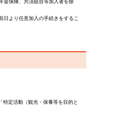
年金保険、共済組合等加入者を除
前日より任意加入の手続きをするこ
「特定活動（観光・保養等を目的と