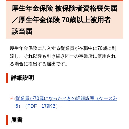
厚生年金保険 被保険者資格喪失届
／厚生年金保険 70歳以上被用者
該当届
厚生年金保険に加入する従業員が在職中に70歳に到
達し、それ以降も引き続き同一の事業所に使用され
る場合に提出する届出です。
詳細説明
従業員が70歳になったときの詳細説明（ケース2-
5）（PDF 179KB）
届書