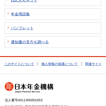
ねんきんネット
年金用語集
パンフレット
通知書の見方を調べる
このサイトについて
個人情報の保護について
関連サイト
法人番号4011305001653