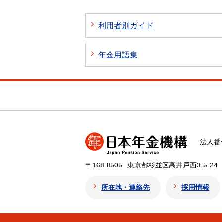
利用者別ガイド
年金用語集
法人番号
〒168-8505
東京都杉並区高井戸西3-5-24
所在地・連絡先
採用情報