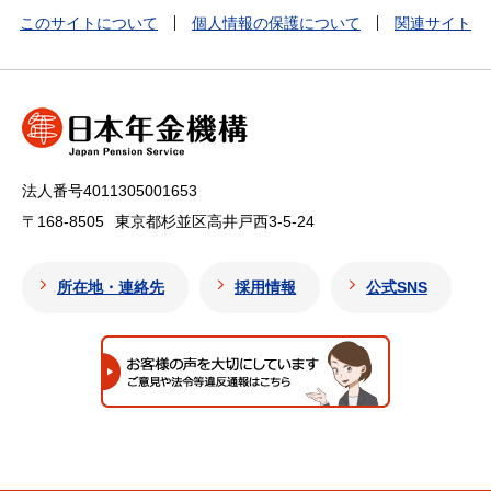
このサイトについて
個人情報の保護について
関連サイト
法人番号4011305001653
〒168-8505
東京都杉並区高井戸西3-5-24
所在地・連絡先
採用情報
公式SNS