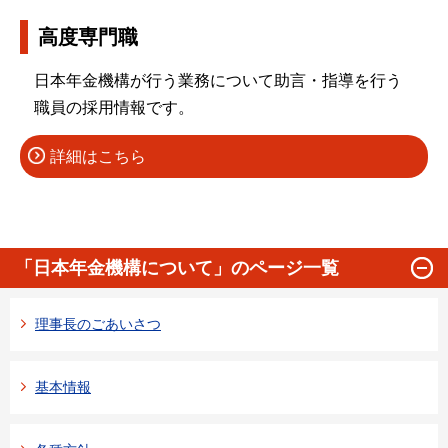
高度専門職
日本年金機構が行う業務について助言・指導を行う
職員の採用情報です。
詳細はこちら
「日本年金機構について」のページ一覧
理事長のごあいさつ
基本情報