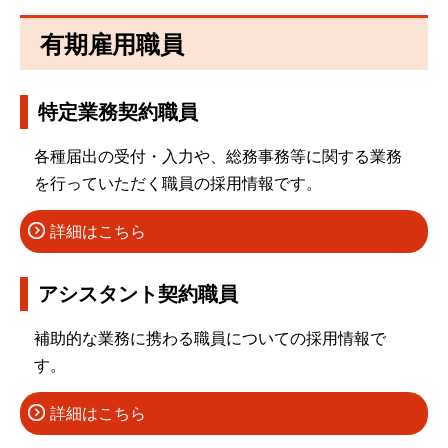
有期雇用職員
特定業務契約職員
各種届出の受付・入力や、総務事務等に関する業務
を行っていただく職員の採用情報です。
詳細はこちら
アシスタント契約職員
補助的な業務に携わる職員についての採用情報で
す。
詳細はこちら