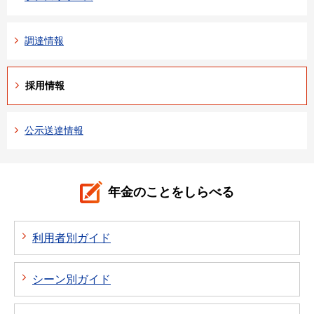
調達情報
採用情報
公示送達情報
年金のことをしらべる
利用者別ガイド
シーン別ガイド