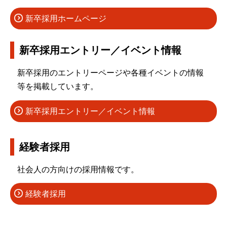
新卒採用ホームページ
新卒採用エントリー／イベント情報
新卒採用のエントリーページや各種イベントの情報
等を掲載しています。
新卒採用エントリー／イベント情報
経験者採用
社会人の方向けの採用情報です。
経験者採用