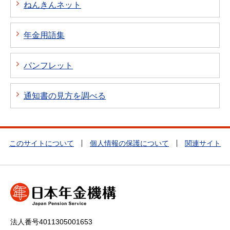
ねんきんネット
年金用語集
パンフレット
通知書の見方を調べる
このサイトについて
個人情報の保護について
関連サイト
法人番号4011305001653