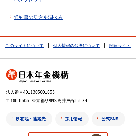
通知書の見方を調べる
このサイトについて
個人情報の保護について
関連サイト
法人番号4011305001653
〒168-8505
東京都杉並区高井戸西3-5-24
所在地・連絡先
採用情報
公式SNS