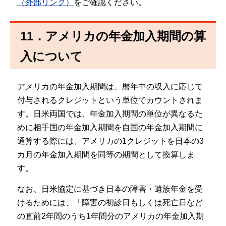
（外部リンク）
をご確認ください。
11．アメリカの年金加入期間の算
入について
アメリカの年金加入期間は、暦年中の収入に応じて
付与されるクレジットという単位でカウントされま
す。日米両国では、年金加入期間の単位が異なるた
めに相手国の年金加入期間を自国の年金加入期間に
通算する際には、アメリカの1クレジットを日本の3
カ月の年金加入期間を同等の期間として換算しま
す。
なお、日米協定に基づき日本の障害・遺族年金を受
けるためには、「障害の初診日もしくは死亡日など
の直前2年間のうち1年間分のアメリカの年金加入期