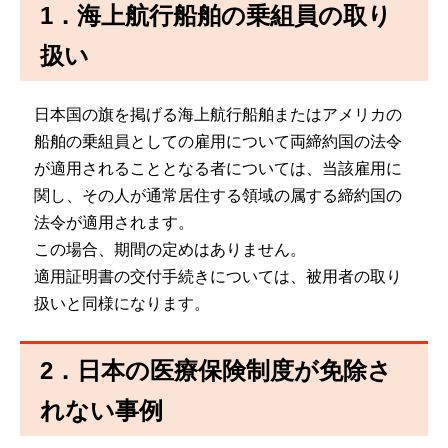
1．海上航行船舶の乗組員の取り
扱い
日本国の旗を掲げる海上航行船舶またはアメリカの
船舶の乗組員としての雇用について両締約国の法令
が適用されることとなる者については、当該雇用に
関し、その人が通常居住する領域の属する締約国の
法令が適用されます。
この場合、期間の定めはありません。
適用証明書の交付手続きについては、被用者の取り
扱いと同様になります。
2．日本の医療保険制度が免除さ
れない事例