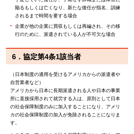
陥るもしくは亡くなり、新たな後任が指名、訓練
されるまで時間を要する場合
企業が他の企業に買収もしくは再編され、その移
行のために、派遣されている人が不可欠な場合
6．協定第4条1該当者
（日本制度の適用を受けるアメリカからの派遣者や
自営業者など）
アメリカから日本に長期派遣される人や日本の事業
所に直接採用されて就労する人は、原則として日本
の社会保障制度のみに加入することになり、アメリ
カの社会保障制度の加入が免除されることになりま
す。