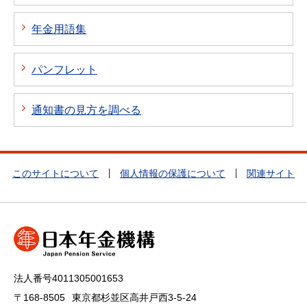
年金用語集
パンフレット
通知書の見方を調べる
このサイトについて
個人情報の保護について
関連サイト
法人番号4011305001653
〒168-8505
東京都杉並区高井戸西3-5-24