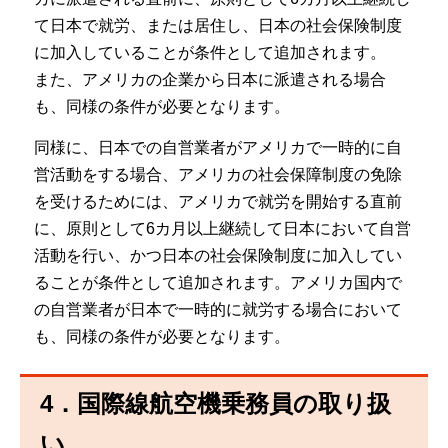
て日本で就労、または居住し、日本の社会保険制度
に加入していることが条件として追加されます。
また、アメリカの企業から日本に派遣される場合
も、同様の条件が必要となります。
同様に、日本での自営業者がアメリカで一時的に自
営活動をする場合、アメリカの社会保障制度の免除
を受けるためには、アメリカで就労を開始する直前
に、原則として6カ月以上継続して日本において自営
活動を行い、かつ日本の社会保険制度に加入してい
ることが条件として追加されます。アメリカ国内で
の自営業者が日本で一時的に就労する場合において
も、同様の条件が必要となります。
4．国際線航空機乗務員の取り扱
い