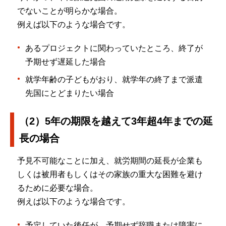
でないことが明らかな場合。
例えば以下のような場合です。
あるプロジェクトに関わっていたところ、終了が
予期せず遅延した場合
就学年齢の子どもがおり、就学年の終了まで派遣
先国にとどまりたい場合
（2）5年の期限を越えて3年超4年までの延
長の場合
予見不可能なことに加え、就労期間の延長が企業も
しくは被用者もしくはその家族の重大な困難を避け
るために必要な場合。
例えば以下のような場合です。
予定していた後任が、予期せず辞職または障害に