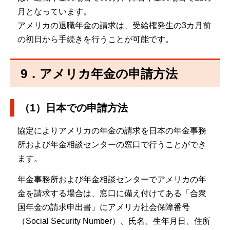
月となっています。
アメリカの退職年金の請求は、受給権発生の3カ月前
の初日から手続きを行うことが可能です。
9．アメリカ年金の申請方法
（1）日本での申請方法
協定によりアメリカの年金の請求を日本の年金事務
所および年金相談センターの窓口で行うことができ
ます。
年金事務所および年金相談センターでアメリカの年
金を請求する場合は、窓口に備え付けてある「合衆
国年金の請求申出書」にアメリカ社会保障番号
（Social Security Number）、氏名、生年月日、住所