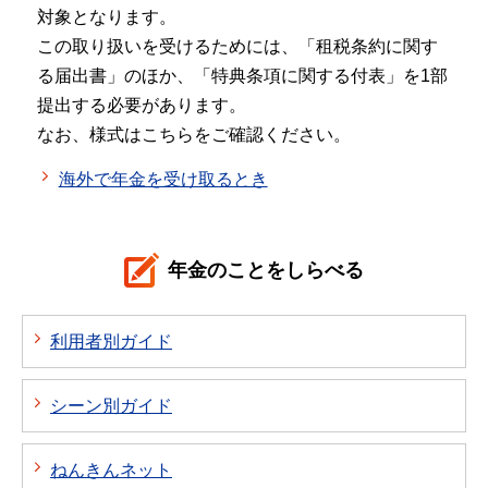
対象となります。
この取り扱いを受けるためには、「租税条約に関す
る届出書」のほか、「特典条項に関する付表」を1部
提出する必要があります。
なお、様式はこちらをご確認ください。
海外で年金を受け取るとき
年金のことをしらべる
利用者別ガイド
シーン別ガイド
ねんきんネット