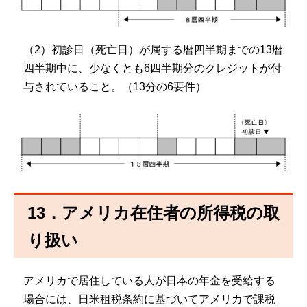
（2）初診日（死亡日）が属する暦四半期までの13暦
四半期中に、少なくとも6四半期分のクレジットが付
与されていること。（13分の6要件）
13．アメリカ在住者の所得税の取
り扱い
アメリカで居住している人が日本の年金を受給する
場合には、日米租税条約に基づいてアメリカで課税