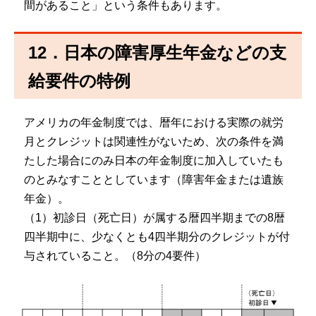
間があること」という条件もあります。
12．日本の障害厚生年金などの支
給要件の特例
アメリカの年金制度では、暦年における実際の就労
月とクレジットは関連性がないため、次の条件を満
たした場合にのみ日本の年金制度に加入していたも
のとみなすこととしています（障害年金または遺族
年金）。
（1）初診日（死亡日）が属する暦四半期までの8暦
四半期中に、少なくとも4四半期分のクレジットが付
与されていること。（8分の4要件）