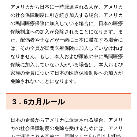
アメリカから日本に一時派遣される人が、アメリカ
の社会保障制度に引き続き加入する場合、アメリカ
の民間医療保険に加入している場合に、日本の医療
保険制度への加入が免除されることになります。ま
た、配偶者や子などが一緒に日本に滞在する場合に
は、その全員が民間医療保険に加入していなければ
なりません。もし、本人および家族の中に民間医療
保険に加入していない人がいる場合は、本人および
家族の全員について日本の医療保険制度への加入が
免除されないことになります。
3．6カ月ルール
日本の企業からアメリカに派遣される場合、アメリ
カの社会保障制度の免除を受けるためには、アメリ
カに派遣される直前に、原則として6カ月以上継続し