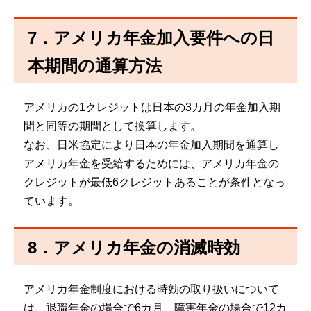
7．アメリカ年金加入要件への日
本期間の通算方法
アメリカの1クレジットは日本の3カ月の年金加入期
間と同等の期間として換算します。
なお、日米協定により日本の年金加入期間を通算し
アメリカ年金を受給するためには、アメリカ年金の
クレジットが最低6クレジットあることが条件となっ
ています。
8．アメリカ年金の消滅時効
アメリカ年金制度における時効の取り扱いについて
は、退職年金の場合で6カ月、障害年金の場合で12カ