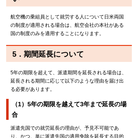
航空機の乗組員として就労する人について日米両国
の制度が適用される場合は、航空会社の本社がある
国の制度のみを適用することになります。
5．期間延長について
5年の期限を超えて、派遣期間を延長される場合は、
延長される期間に応じて以下のような理由を届け出
る必要があります。
（1）5年の期限を越えて3年まで延長の場
合
派遣先国での就労延長の理由が、予見不可能であ
り、かつ、単に派遣先国の適用免除を延長する目的