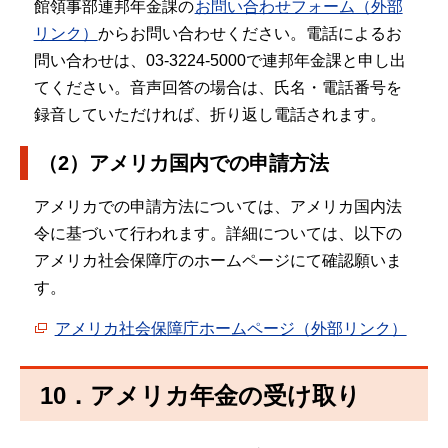
館領事部連邦年金課の
お問い合わせフォーム（外部
リンク）
からお問い合わせください。電話によるお
問い合わせは、03-3224-5000で連邦年金課と申し出
てください。音声回答の場合は、氏名・電話番号を
録音していただければ、折り返し電話されます。
（2）アメリカ国内での申請方法
アメリカでの申請方法については、アメリカ国内法
令に基づいて行われます。詳細については、以下の
アメリカ社会保障庁のホームページにて確認願いま
す。
アメリカ社会保障庁ホームページ（外部リンク）
10．アメリカ年金の受け取り