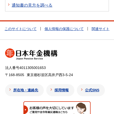
通知書の見方を調べる
このサイトについて
個人情報の保護について
関連サイト
法人番号4011305001653
〒168-8505
東京都杉並区高井戸西3-5-24
所在地・連絡先
採用情報
公式SNS