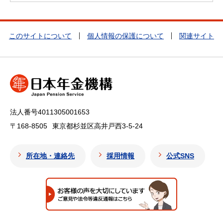
このサイトについて
個人情報の保護について
関連サイト
法人番号4011305001653
〒168-8505
東京都杉並区高井戸西3-5-24
所在地・連絡先
採用情報
公式SNS