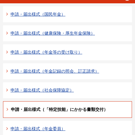
申請・届出様式（国民年金）
申請・届出様式（健康保険・厚生年金保険）
申請・届出様式（年金等の受け取り）
申請・届出様式（年金記録の照会、訂正請求）
申請・届出様式（社会保障協定）
申請・届出様式（「特定技能」にかかる書類交付）
申請・届出様式（年金委員）