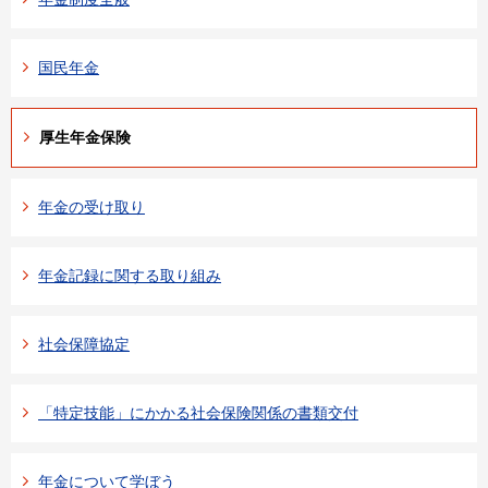
国民年金
厚生年金保険
年金の受け取り
年金記録に関する取り組み
社会保障協定
「特定技能」にかかる社会保険関係の書類交付
年金について学ぼう