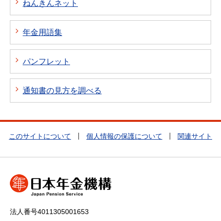
ねんきんネット
年金用語集
パンフレット
通知書の見方を調べる
このサイトについて
個人情報の保護について
関連サイト
法人番号4011305001653