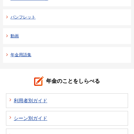
パンフレット
動画
年金用語集
年金のことをしらべる
利用者別ガイド
シーン別ガイド