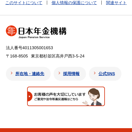
このサイトについて
個人情報の保護について
関連サイト
法人番号4011305001653
〒168-8505
東京都杉並区高井戸西3-5-24
所在地・連絡先
採用情報
公式SNS