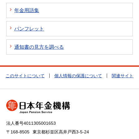
年金用語集
パンフレット
通知書の見方を調べる
このサイトについて
個人情報の保護について
関連サイト
法人番号4011305001653
〒168-8505
東京都杉並区高井戸西3-5-24