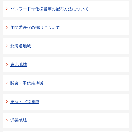
パスワード付仕様書等の配布方法について
年間委任状の提出について
北海道地域
東北地域
関東・甲信越地域
東海・北陸地域
近畿地域