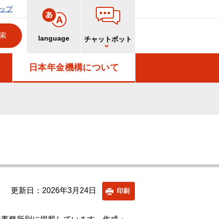
ップ
language
チャットボット
日本年金機構について
更新日：2026年3月24日
印刷