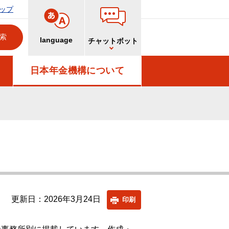
ップ
language
チャットボット
日本年金機構について
更新日：2026年3月24日
印刷