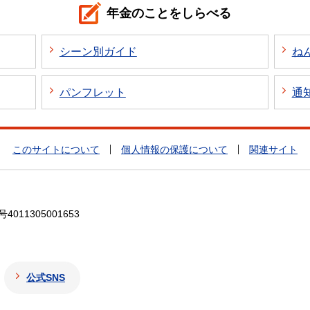
年金のことをしらべる
シーン別ガイド
ね
パンフレット
通
このサイトについて
個人情報の保護について
関連サイト
4011305001653
公式SNS