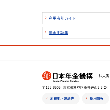
利用者別ガイド
年金用語集
法人番号
〒168-8505
東京都杉並区高井戸西3-5-24
所在地・連絡先
採用情報