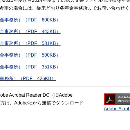
2021年度から2024年度までの法人文書ファイル管理簿を
閲覧希望の場合には、従来どおり各年金事務所までお問い合わせく
事務所）（PDF 600KB）
事務所）（PDF 443KB）
事務所）（PDF 581KB）
事務所）（PDF 500KB）
事務所）（PDF 351KB）
務所）（PDF 426KB）
crobat Reader DC（旧Adobe
い方は、Adobe社から無償でダウンロード
Adobe Ac