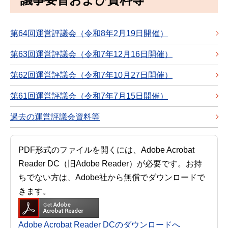
第64回運営評議会（令和8年2月19日開催）
第63回運営評議会（令和7年12月16日開催）
第62回運営評議会（令和7年10月27日開催）
第61回運営評議会（令和7年7月15日開催）
過去の運営評議会資料等
PDF形式のファイルを開くには、Adobe Acrobat
Reader DC（旧Adobe Reader）が必要です。お持
ちでない方は、Adobe社から無償でダウンロードで
きます。
Adobe Acrobat Reader DCのダウンロードへ