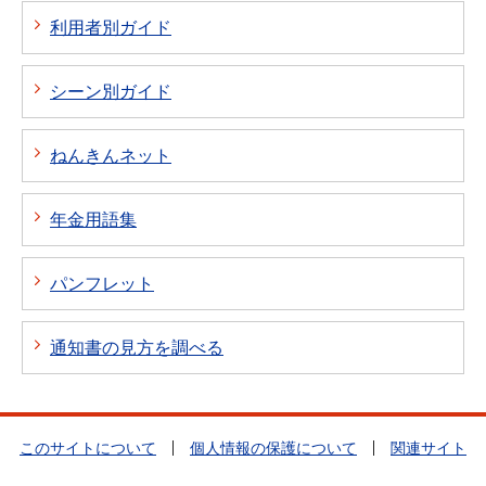
利用者別ガイド
シーン別ガイド
ねんきんネット
年金用語集
パンフレット
通知書の見方を調べる
このサイトについて
個人情報の保護について
関連サイト