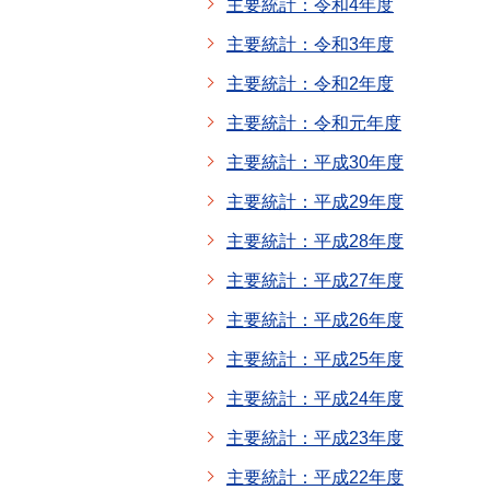
主要統計：令和4年度
主要統計：令和3年度
主要統計：令和2年度
主要統計：令和元年度
主要統計：平成30年度
主要統計：平成29年度
主要統計：平成28年度
主要統計：平成27年度
主要統計：平成26年度
主要統計：平成25年度
主要統計：平成24年度
主要統計：平成23年度
主要統計：平成22年度