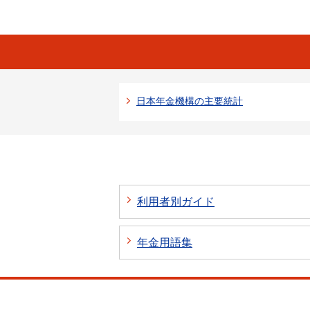
日本年金機構の主要統計
利用者別ガイド
年金用語集