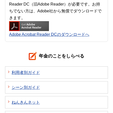
Reader DC（旧Adobe Reader）が必要です。お持
ちでない方は、Adobe社から無償でダウンロードで
きます。
Adobe Acrobat Reader DCのダウンロードへ
年金のことをしらべる
利用者別ガイド
シーン別ガイド
ねんきんネット