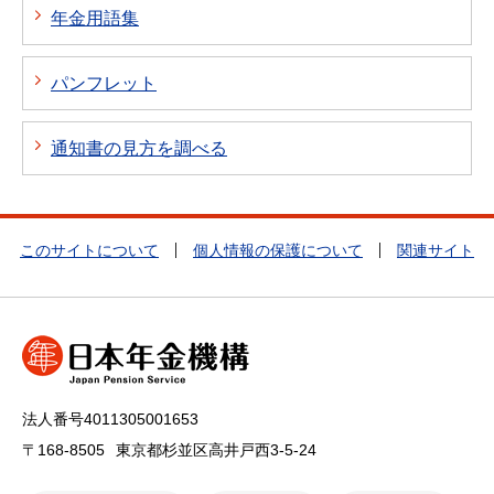
年金用語集
パンフレット
通知書の見方を調べる
このサイトについて
個人情報の保護について
関連サイト
法人番号4011305001653
〒168-8505
東京都杉並区高井戸西3-5-24