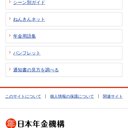
シーン別ガイド
ねんきんネット
年金用語集
パンフレット
通知書の見方を調べる
このサイトについて
個人情報の保護について
関連サイト