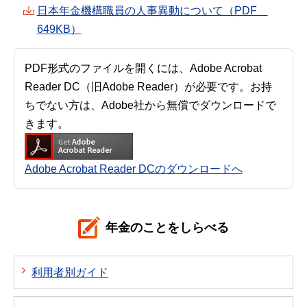
日本年金機構職員の人事異動について（PDF
649KB）
PDF形式のファイルを開くには、Adobe Acrobat
Reader DC（旧Adobe Reader）が必要です。お持
ちでない方は、Adobe社から無償でダウンロードで
きます。
Adobe Acrobat Reader DCのダウンロードへ
年金のことをしらべる
利用者別ガイド