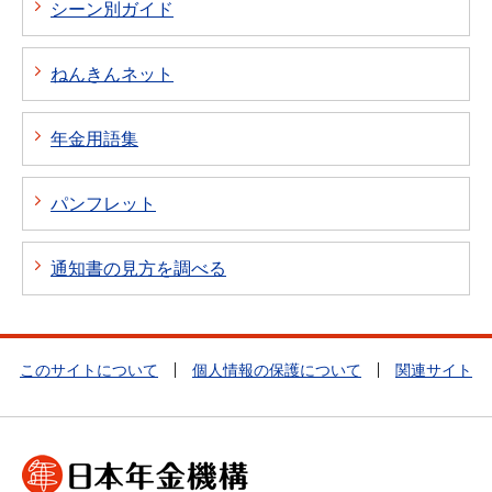
シーン別ガイド
ねんきんネット
年金用語集
パンフレット
通知書の見方を調べる
このサイトについて
個人情報の保護について
関連サイト