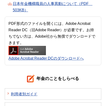
日本年金機構職員の人事異動について（PDF
503KB）
PDF形式のファイルを開くには、Adobe Acrobat
Reader DC（旧Adobe Reader）が必要です。お持
ちでない方は、Adobe社から無償でダウンロードで
きます。
Adobe Acrobat Reader DCのダウンロードへ
年金のことをしらべる
利用者別ガイド