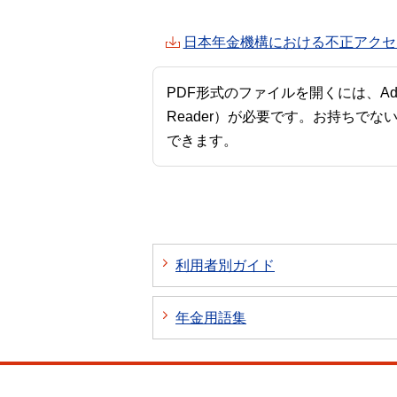
日本年金機構における不正アクセ
PDF形式のファイルを開くには、Adobe A
Reader）が必要です。お持ちでな
できます。
利用者別ガイド
年金用語集