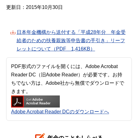
更新日：2015年10月30日
日本年金機構から送付する「平成28年分 年金受
給者のための扶養親族等申告書の手引き」リーフ
レットについて（PDF 1,416KB）
PDF形式のファイルを開くには、Adobe Acrobat
Reader DC（旧Adobe Reader）が必要です。お持
ちでない方は、Adobe社から無償でダウンロードで
きます。
Adobe Acrobat Reader DCのダウンロードへ
年金のことをしらべる