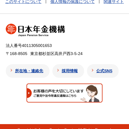
このサイトについて
個人情報の保護について
関連サイト
法人番号4011305001653
〒168-8505
東京都杉並区高井戸西3-5-24
所在地・連絡先
採用情報
公式SNS