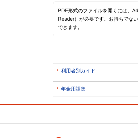
PDF形式のファイルを開くには、Adobe A
Reader）が必要です。お持ちでな
できます。
利用者別ガイド
年金用語集