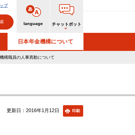
ップ
language
チャットボット
日本年金機構について
機構職員の人事異動について
更新日：2016年1月12日
印刷