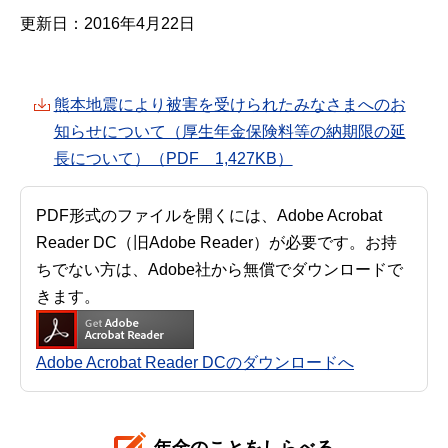
更新日：2016年4月22日
熊本地震により被害を受けられたみなさまへのお
知らせについて（厚生年金保険料等の納期限の延
長について）（PDF 1,427KB）
PDF形式のファイルを開くには、Adobe Acrobat
Reader DC（旧Adobe Reader）が必要です。お持
ちでない方は、Adobe社から無償でダウンロードで
きます。
Adobe Acrobat Reader DCのダウンロードへ
年金のことをしらべる