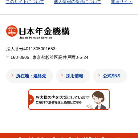
このサイトについて
個人情報の保護について
関連サイト
法人番号4011305001653
〒168-8505
東京都杉並区高井戸西3-5-24
所在地・連絡先
採用情報
公式SNS