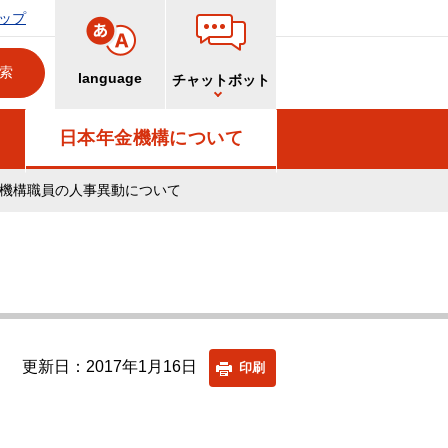
ップ
language
チャットボット
日本年金機構について
機構職員の人事異動について
更新日：2017年1月16日
印刷