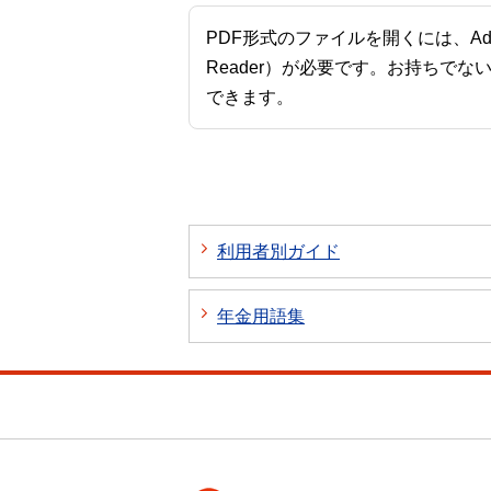
PDF形式のファイルを開くには、Adobe A
Reader）が必要です。お持ちでな
できます。
利用者別ガイド
年金用語集