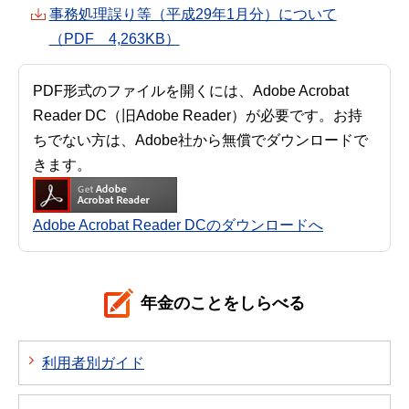
事務処理誤り等（平成29年1月分）について
（PDF 4,263KB）
PDF形式のファイルを開くには、Adobe Acrobat
Reader DC（旧Adobe Reader）が必要です。お持
ちでない方は、Adobe社から無償でダウンロードで
きます。
Adobe Acrobat Reader DCのダウンロードへ
年金のことをしらべる
利用者別ガイド