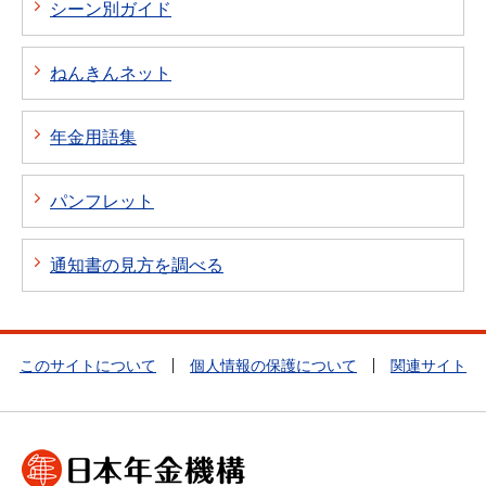
シーン別ガイド
ねんきんネット
年金用語集
パンフレット
通知書の見方を調べる
このサイトについて
個人情報の保護について
関連サイト