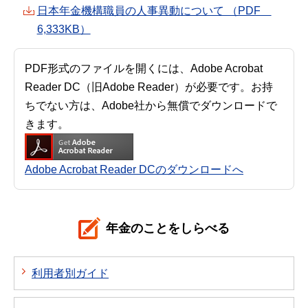
日本年金機構職員の人事異動について （PDF
6,333KB）
PDF形式のファイルを開くには、Adobe Acrobat
Reader DC（旧Adobe Reader）が必要です。お持
ちでない方は、Adobe社から無償でダウンロードで
きます。
Adobe Acrobat Reader DCのダウンロードへ
年金のことをしらべる
利用者別ガイド