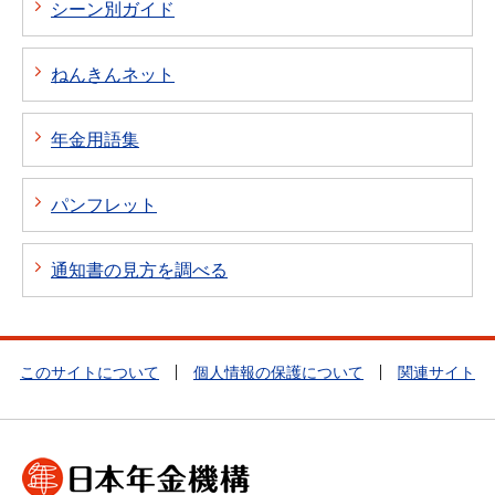
シーン別ガイド
ねんきんネット
年金用語集
パンフレット
通知書の見方を調べる
このサイトについて
個人情報の保護について
関連サイト