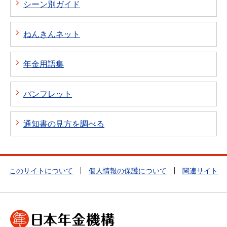
シーン別ガイド
ねんきんネット
年金用語集
パンフレット
通知書の見方を調べる
このサイトについて
個人情報の保護について
関連サイト