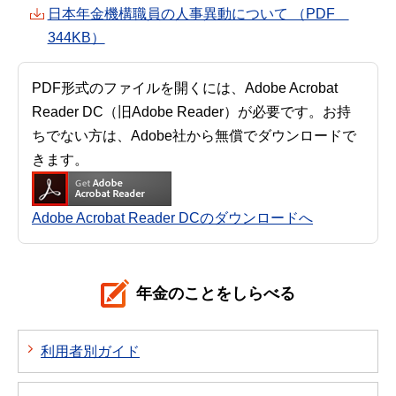
日本年金機構職員の人事異動について （PDF
344KB）
PDF形式のファイルを開くには、Adobe Acrobat
Reader DC（旧Adobe Reader）が必要です。お持
ちでない方は、Adobe社から無償でダウンロードで
きます。
Adobe Acrobat Reader DCのダウンロードへ
年金のことをしらべる
利用者別ガイド