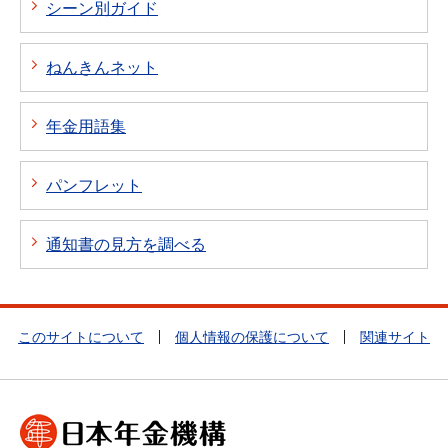
シーン別ガイド
ねんきんネット
年金用語集
パンフレット
通知書の見方を調べる
このサイトについて
個人情報の保護について
関連サイト