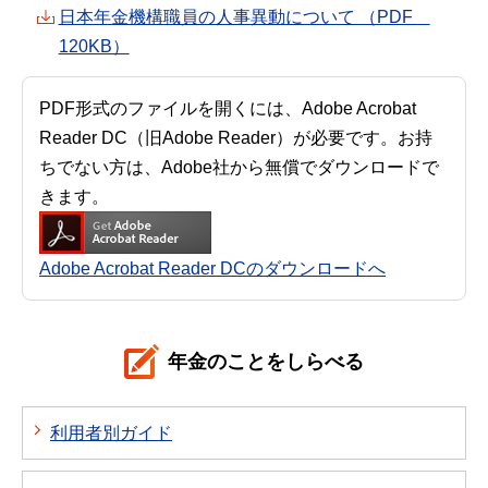
日本年金機構職員の人事異動について （PDF
120KB）
PDF形式のファイルを開くには、Adobe Acrobat
Reader DC（旧Adobe Reader）が必要です。お持
ちでない方は、Adobe社から無償でダウンロードで
きます。
Adobe Acrobat Reader DCのダウンロードへ
年金のことをしらべる
利用者別ガイド