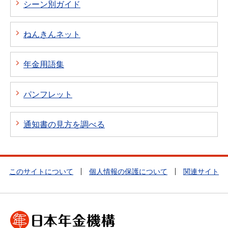
シーン別ガイド
ねんきんネット
年金用語集
パンフレット
通知書の見方を調べる
このサイトについて
個人情報の保護について
関連サイト