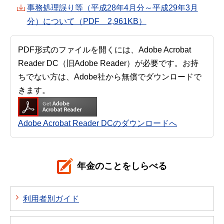
事務処理誤り等（平成28年4月分～平成29年3月
分）について（PDF 2,961KB）
PDF形式のファイルを開くには、Adobe Acrobat
Reader DC（旧Adobe Reader）が必要です。お持
ちでない方は、Adobe社から無償でダウンロードで
きます。
Adobe Acrobat Reader DCのダウンロードへ
年金のことをしらべる
利用者別ガイド