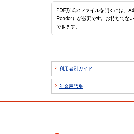
PDF形式のファイルを開くには、Adobe A
Reader）が必要です。お持ちでな
できます。
利用者別ガイド
年金用語集