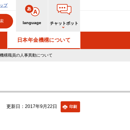
ップ
language
チャットボット
日本年金機構について
機構職員の人事異動について
更新日：2017年9月22日
印刷