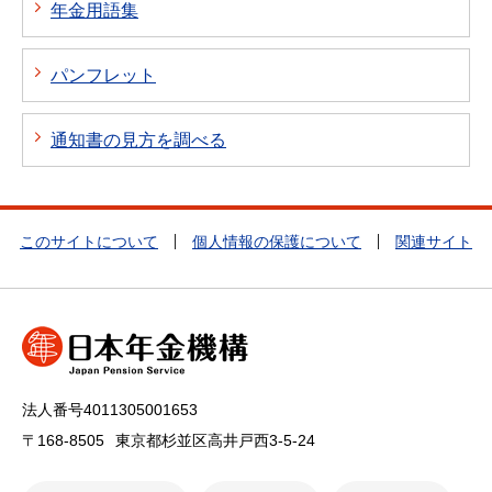
年金用語集
パンフレット
通知書の見方を調べる
このサイトについて
個人情報の保護について
関連サイト
法人番号4011305001653
〒168-8505
東京都杉並区高井戸西3-5-24