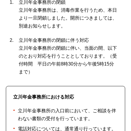
立川年金事務所の閉鎖
立川年金事務所は、消毒作業を行うため、本日
より一旦閉鎖しました。開所につきましては、
別途お知らせします。
立川年金事務所の閉鎖に伴う対応
立川年金事務所の閉鎖に伴い、当面の間、以下
のとおり対応を行うこととしております。（受
付時間 平日の午前8時30分から午後5時15分
まで）
立川年金事務所における対応
立川年金事務所の入口前において、ご相談を伴
わない書類の受付を行っています。
電話対応については、通常通り行っています。