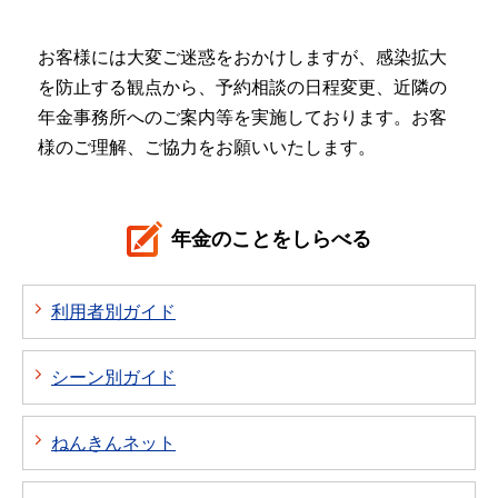
お客様には大変ご迷惑をおかけしますが、感染拡大
を防止する観点から、予約相談の日程変更、近隣の
年金事務所へのご案内等を実施しております。お客
様のご理解、ご協力をお願いいたします。
年金のことをしらべる
利用者別ガイド
シーン別ガイド
ねんきんネット