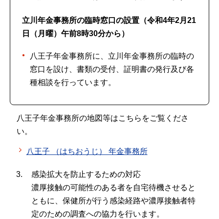
立川年金事務所の臨時窓口の設置（令和4年2月21
日（月曜）午前8時30分から）
八王子年金事務所に、立川年金事務所の臨時の
窓口を設け、書類の受付、証明書の発行及び各
種相談を行っています。
八王子年金事務所の地図等はこちらをご覧くださ
い。
八王子 （はちおうじ） 年金事務所
感染拡大を防止するための対応
濃厚接触の可能性のある者を自宅待機させると
ともに、保健所が行う感染経路や濃厚接触者特
定のための調査への協力を行います。