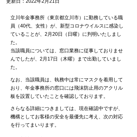
更新日：2022年2月21日
立川年金事務所（東京都立川市）に勤務している職
員（40代、女性）が、新型コロナウイルスに感染し
ていることが、2月20日（日曜）に判明いたしまし
た。
当該職員については、窓口業務に従事しておりませ
んでしたが、2月17日（木曜）まで出勤していまし
た。
なお、当該職員は、執務中は常にマスクを着用して
おり、年金事務所の窓口には飛沫防止用のアクリル
板を設置していたことを確認しております。
さらなる詳細につきましては、現在確認中ですが、
機構としてお客様の安全を最優先に考え、次の対応
を行ってまいります。