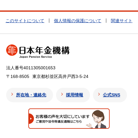
このサイトについて
個人情報の保護について
関連サイト
法人番号4011305001653
〒168-8505
東京都杉並区高井戸西3-5-24
所在地・連絡先
採用情報
公式SNS