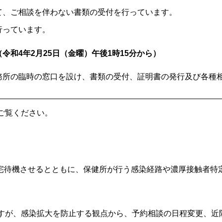
て、ご相談を伴わない書類の受付を行っています。
行っています。
和4年2月25日（金曜）午後1時15分から）
務所の臨時の窓口を設け、書類の受付、証明書の発行及び各種
ご覧ください。
宅待機させるとともに、保健所が行う感染経路や濃厚接触者特
すが、感染拡大を防止する観点から、予約相談の日程変更、近