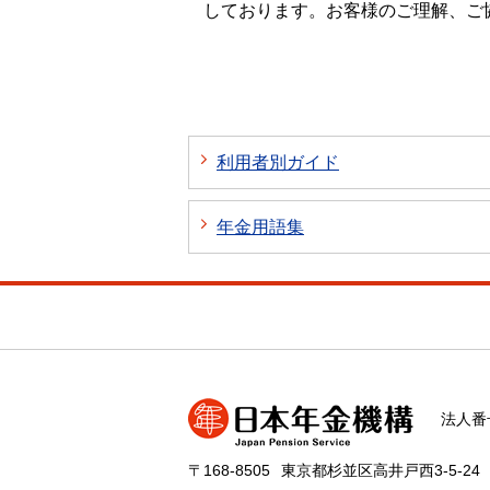
しております。お客様のご理解、ご
利用者別ガイド
年金用語集
法人番号
〒168-8505
東京都杉並区高井戸西3-5-24