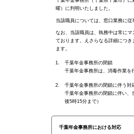
千葉年金事務所（千葉県千葉市）に勤
曜）に判明いたしました。
当該職員については、窓口業務に従
なお、当該職員は、執務中は常にマ
ております。えさらなる詳細につき
ます。
千葉年金事務所の閉鎖
千葉年金事務所は、消毒作業を
千葉年金事務所の閉鎖に伴う対
千葉年金事務所の閉鎖に伴い、
後5時15分まで）
千葉年金事務所における対応