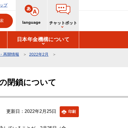
ップ
language
チャットボット
日本年金機構について
・再開情報
2022年2月
の閉鎖について
更新日：2022年2月25日
印刷