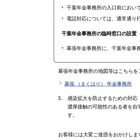
千葉年金事務所の入口前におい
電話対応については、通常通り
千葉年金事務所の臨時窓口の設置（令
幕張年金事務所に、千葉年金事
幕張年金事務所の地図等はこちらを
幕張 （まくはり） 年金事務所
感染拡大を防止するための対応
濃厚接触の可能性のある者を自
す。
お客様には大変ご迷惑をおかけしま