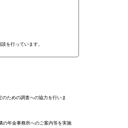
相談を行っています。
定のための調査への協力を行いま
隣の年金事務所へのご案内等を実施