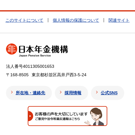
このサイトについて
個人情報の保護について
関連サイト
法人番号4011305001653
〒168-8505
東京都杉並区高井戸西3-5-24
所在地・連絡先
採用情報
公式SNS