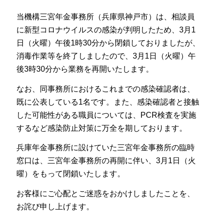
当機構三宮年金事務所（兵庫県神戸市）は、相談員
に新型コロナウイルスの感染が判明したため、3月1
日（火曜）午後1時30分から閉鎖しておりましたが、
消毒作業等を終了しましたので、3月1日（火曜）午
後3時30分から業務を再開いたします。
なお、同事務所におけるこれまでの感染確認者は、
既に公表している1名です。また、感染確認者と接触
した可能性がある職員については、PCR検査を実施
するなど感染防止対策に万全を期しております。
兵庫年金事務所に設けていた三宮年金事務所の臨時
窓口は、三宮年金事務所の再開に伴い、3月1日（火
曜）をもって閉鎖いたします。
お客様にご心配とご迷惑をおかけしましたことを、
お詫び申し上げます。