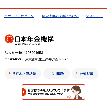
このサイトについて
個人情報の保護について
関連サイト
法人番号4011305001653
〒168-8505
東京都杉並区高井戸西3-5-24
所在地・連絡先
採用情報
公式SNS