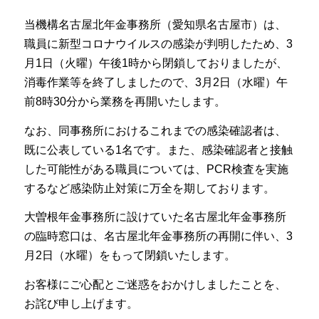
当機構名古屋北年金事務所（愛知県名古屋市）は、
職員に新型コロナウイルスの感染が判明したため、3
月1日（火曜）午後1時から閉鎖しておりましたが、
消毒作業等を終了しましたので、3月2日（水曜）午
前8時30分から業務を再開いたします。
なお、同事務所におけるこれまでの感染確認者は、
既に公表している1名です。また、感染確認者と接触
した可能性がある職員については、PCR検査を実施
するなど感染防止対策に万全を期しております。
大曽根年金事務所に設けていた名古屋北年金事務所
の臨時窓口は、名古屋北年金事務所の再開に伴い、3
月2日（水曜）をもって閉鎖いたします。
お客様にご心配とご迷惑をおかけしましたことを、
お詫び申し上げます。