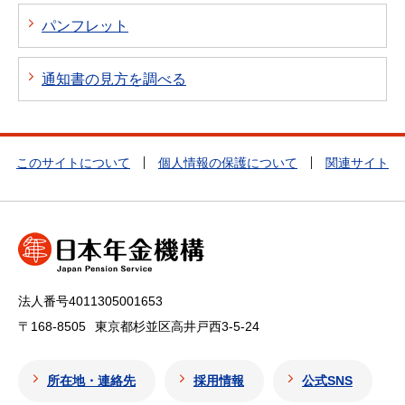
パンフレット
通知書の見方を調べる
このサイトについて
個人情報の保護について
関連サイト
法人番号4011305001653
〒168-8505
東京都杉並区高井戸西3-5-24
所在地・連絡先
採用情報
公式SNS