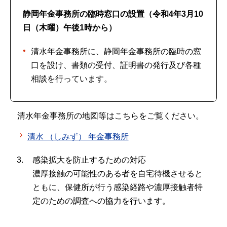
静岡年金事務所の臨時窓口の設置（令和4年3月10
日（木曜）午後1時から）
清水年金事務所に、静岡年金事務所の臨時の窓
口を設け、書類の受付、証明書の発行及び各種
相談を行っています。
清水年金事務所の地図等はこちらをご覧ください。
清水 （しみず） 年金事務所
感染拡大を防止するための対応
濃厚接触の可能性のある者を自宅待機させると
ともに、保健所が行う感染経路や濃厚接触者特
定のための調査への協力を行います。