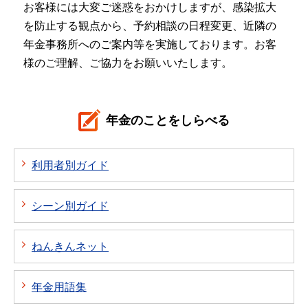
お客様には大変ご迷惑をおかけしますが、感染拡大
を防止する観点から、予約相談の日程変更、近隣の
年金事務所へのご案内等を実施しております。お客
様のご理解、ご協力をお願いいたします。
年金のことをしらべる
利用者別ガイド
シーン別ガイド
ねんきんネット
年金用語集