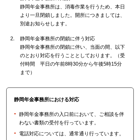
静岡年金事務所は、消毒作業を行うため、本日
より一旦閉鎖しました。開所につきましては、
別途お知らせします。
静岡年金事務所の閉鎖に伴う対応
静岡年金事務所の閉鎖に伴い、当面の間、以下
のとおり対応を行うこととしております。（受
付時間 平日の午前8時30分から午後5時15分
まで）
静岡年金事務所における対応
静岡年金事務所の入口前において、ご相談を伴
わない書類の受付を行っています。
電話対応については、通常通り行っています。