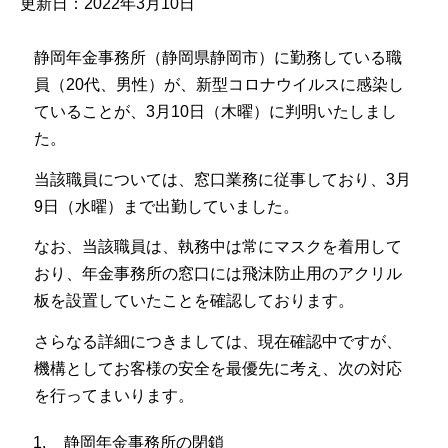
更新日：2022年3月10日
静岡年金事務所（静岡県静岡市）に勤務している職
員（20代、男性）が、新型コロナウイルスに感染し
ていることが、3月10日（木曜）に判明いたしまし
た。
当該職員については、窓口業務に従事しており、3月
9日（水曜）まで出勤していました。
なお、当該職員は、執務中は常にマスクを着用して
おり、年金事務所の窓口には飛沫防止用のアクリル
板を設置していたことを確認しております。
さらなる詳細につきましては、現在確認中ですが、
機構としてお客様の安全を最優先に考え、次の対応
を行ってまいります。
静岡年金事務所の閉鎖