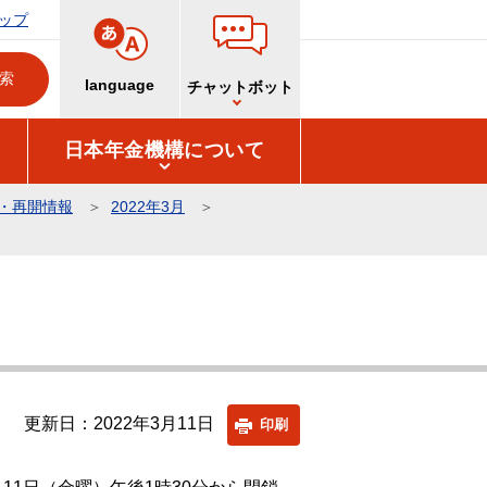
ップ
language
チャットボット
日本年金機構について
・再開情報
2022年3月
更新日：2022年3月11日
印刷