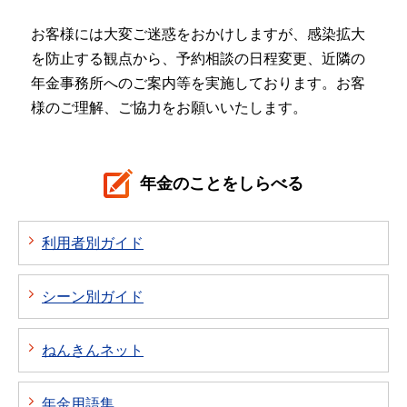
お客様には大変ご迷惑をおかけしますが、感染拡大
を防止する観点から、予約相談の日程変更、近隣の
年金事務所へのご案内等を実施しております。お客
様のご理解、ご協力をお願いいたします。
年金のことをしらべる
利用者別ガイド
シーン別ガイド
ねんきんネット
年金用語集