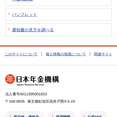
パンフレット
通知書の見方を調べる
このサイトについて
個人情報の保護について
関連サイト
法人番号4011305001653
〒168-8505
東京都杉並区高井戸西3-5-24
所在地・連絡先
採用情報
公式SNS