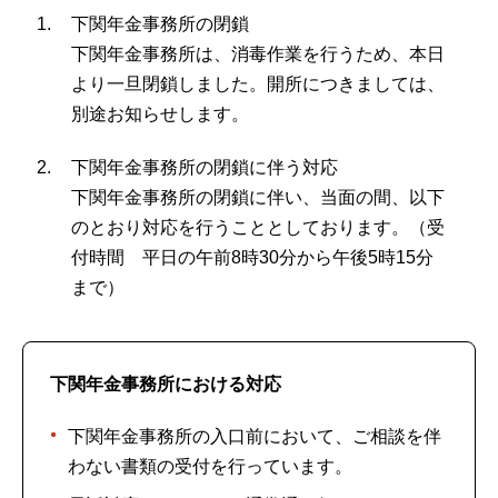
下関年金事務所の閉鎖
下関年金事務所は、消毒作業を行うため、本日
より一旦閉鎖しました。開所につきましては、
別途お知らせします。
下関年金事務所の閉鎖に伴う対応
下関年金事務所の閉鎖に伴い、当面の間、以下
のとおり対応を行うこととしております。（受
付時間 平日の午前8時30分から午後5時15分
まで）
下関年金事務所における対応
下関年金事務所の入口前において、ご相談を伴
わない書類の受付を行っています。