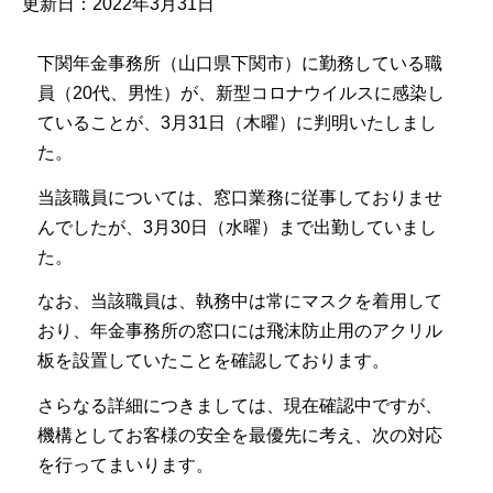
更新日：2022年3月31日
下関年金事務所（山口県下関市）に勤務している職
員（20代、男性）が、新型コロナウイルスに感染し
ていることが、3月31日（木曜）に判明いたしまし
た。
当該職員については、窓口業務に従事しておりませ
んでしたが、3月30日（水曜）まで出勤していまし
た。
なお、当該職員は、執務中は常にマスクを着用して
おり、年金事務所の窓口には飛沫防止用のアクリル
板を設置していたことを確認しております。
さらなる詳細につきましては、現在確認中ですが、
機構としてお客様の安全を最優先に考え、次の対応
を行ってまいります。