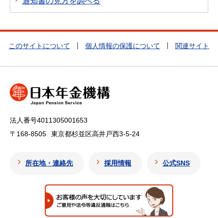
通知書の見方を調べる
このサイトについて
個人情報の保護について
関連サイト
法人番号4011305001653
〒168-8505
東京都杉並区高井戸西3-5-24
所在地・連絡先
採用情報
公式SNS