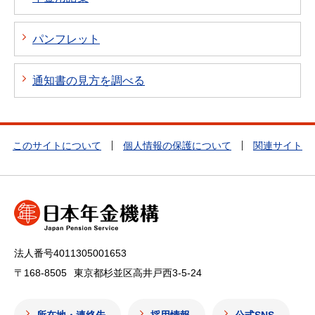
パンフレット
通知書の見方を調べる
このサイトについて
個人情報の保護について
関連サイト
法人番号4011305001653
〒168-8505
東京都杉並区高井戸西3-5-24
所在地・連絡先
採用情報
公式SNS