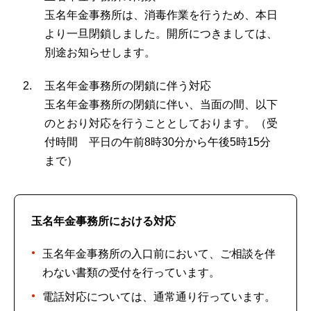
玉名年金事務所は、消毒作業を行うため、本日
より一旦閉鎖しました。開所につきましては、
別途お知らせします。
玉名年金事務所の閉鎖に伴う対応
玉名年金事務所の閉鎖に伴い、当面の間、以下
のとおり対応を行うこととしております。（受
付時間 平日の午前8時30分から午後5時15分
まで）
玉名年金事務所における対応
玉名年金事務所の入口前において、ご相談を伴
わない書類の受付を行っています。
電話対応については、通常通り行っています。