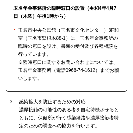
玉名年金事務所の臨時窓口の設置（令和4年4月7
日（木曜）午後1時から）
玉名市中央公民館（玉名市文化センター）3F和
室（玉名市繁根木88-1）に、玉名年金事務所の
臨時の窓口を設け、書類の受付及び各種相談を
行っています。
※臨時窓口に関するお問い合わせについては、
玉名年金事務所（電話0968-74-1612）までお願
いします。
感染拡大を防止するための対応
濃厚接触の可能性のある者を自宅待機させると
ともに、保健所が行う感染経路や濃厚接触者特
定のための調査への協力を行います。