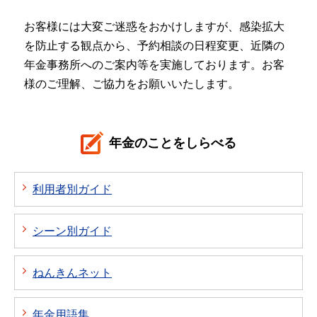
お客様には大変ご迷惑をおかけしますが、感染拡大
を防止する観点から、予約相談の日程変更、近隣の
年金事務所へのご案内等を実施しております。お客
様のご理解、ご協力をお願いいたします。
年金のことをしらべる
利用者別ガイド
シーン別ガイド
ねんきんネット
年金用語集