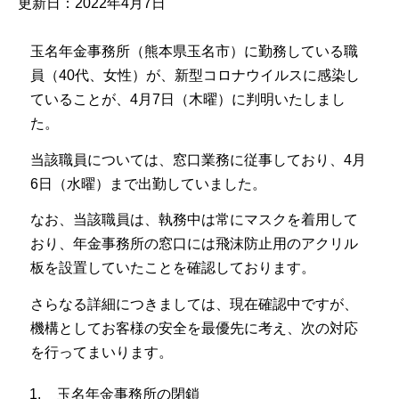
更新日：2022年4月7日
玉名年金事務所（熊本県玉名市）に勤務している職
員（40代、女性）が、新型コロナウイルスに感染し
ていることが、4月7日（木曜）に判明いたしまし
た。
当該職員については、窓口業務に従事しており、4月
6日（水曜）まで出勤していました。
なお、当該職員は、執務中は常にマスクを着用して
おり、年金事務所の窓口には飛沫防止用のアクリル
板を設置していたことを確認しております。
さらなる詳細につきましては、現在確認中ですが、
機構としてお客様の安全を最優先に考え、次の対応
を行ってまいります。
玉名年金事務所の閉鎖