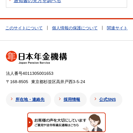
通知書の見方を調べる
このサイトについて
個人情報の保護について
関連サイト
法人番号4011305001653
〒168-8505
東京都杉並区高井戸西3-5-24
所在地・連絡先
採用情報
公式SNS