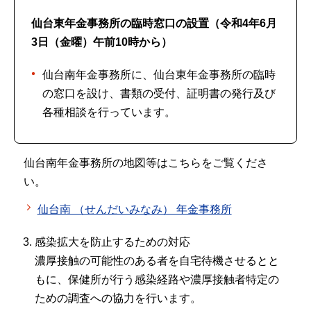
仙台東年金事務所の臨時窓口の設置（令和4年6月
3日（金曜）午前10時から）
仙台南年金事務所に、仙台東年金事務所の臨時
の窓口を設け、書類の受付、証明書の発行及び
各種相談を行っています。
仙台南年金事務所の地図等はこちらをご覧くださ
い。
仙台南 （せんだいみなみ） 年金事務所
感染拡大を防止するための対応
濃厚接触の可能性のある者を自宅待機させるとと
もに、保健所が行う感染経路や濃厚接触者特定の
ための調査への協力を行います。