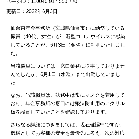
ページID：110040-917-550-770
更新日：2022年6月3日
仙台東年金事務所（宮城県仙台市）に勤務している
職員（40代、女性）が、新型コロナウイルスに感染
していることが、6月3日（金曜）に判明いたしまし
た。
当該職員については、窓口業務に従事しておりませ
んでしたが、6月1日（水曜）まで出勤していまし
た。
なお、当該職員は、執務中は常にマスクを着用して
おり、年金事務所の窓口には飛沫防止用のアクリル
板を設置していたことを確認しております。
さらなる詳細につきましては、現在確認中ですが、
機構としてお客様の安全を最優先に考え、次の対応