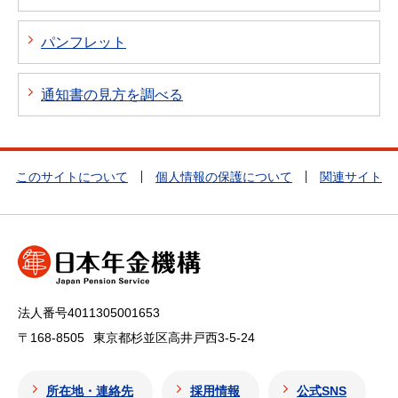
パンフレット
通知書の見方を調べる
このサイトについて
個人情報の保護について
関連サイト
法人番号4011305001653
〒168-8505
東京都杉並区高井戸西3-5-24
所在地・連絡先
採用情報
公式SNS