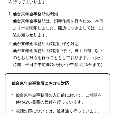
を行ってまいります。
仙台東年金事務所の閉鎖
仙台東年金事務所は、消毒作業を行うため、本日
より一旦閉鎖しました。開所につきましては、別
途お知らせします。
仙台東年金事務所の閉鎖に伴う対応
仙台東年金事務所の閉鎖に伴い、当面の間、以下
のとおり対応を行うこととしております。（受付
時間 平日の午前8時30分から午後5時15分まで）
仙台東年金事務所における対応
仙台東年金事務所の入口前において、ご相談を
伴わない書類の受付を行っています。
電話対応については、通常通り行っています。