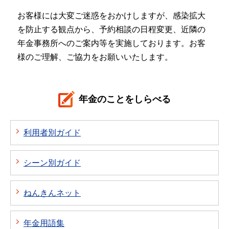
お客様には大変ご迷惑をおかけしますが、感染拡大
を防止する観点から、予約相談の日程変更、近隣の
年金事務所へのご案内等を実施しております。お客
様のご理解、ご協力をお願いいたします。
年金のことをしらべる
利用者別ガイド
シーン別ガイド
ねんきんネット
年金用語集