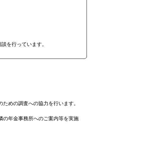
相談を行っています。
のための調査への協力を行います。
隣の年金事務所へのご案内等を実施