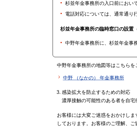
杉並年金事務所の入口前におい
電話対応については、通常通り
杉並年金事務所の臨時窓口の設置（令
中野年金事務所に、杉並年金事
中野年金事務所の地図等はこちらを
中野 （なかの） 年金事務所
感染拡大を防止するための対応
濃厚接触の可能性のある者を自宅
お客様には大変ご迷惑をおかけしま
しております。お客様のご理解、ご