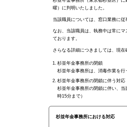
杉並年金事務所（東京都杉並区）に勤
曜）に判明いたしました。
当該職員については、窓口業務に従
なお、当該職員は、執務中は常にマ
ております。
さらなる詳細につきましては、現在
杉並年金事務所の閉鎖
杉並年金事務所は、消毒作業を行
杉並年金事務所の閉鎖に伴う対応
杉並年金事務所の閉鎖に伴い、当
時15分まで）
杉並年金事務所における対応