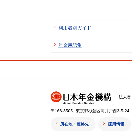
利用者別ガイド
年金用語集
法人番号
〒168-8505
東京都杉並区高井戸西3-5-24
所在地・連絡先
採用情報