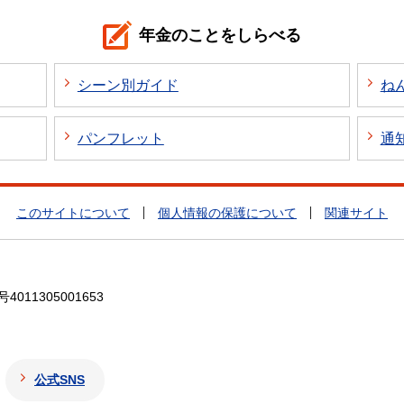
年金のことをしらべる
シーン別ガイド
ね
パンフレット
通
このサイトについて
個人情報の保護について
関連サイト
4011305001653
公式SNS