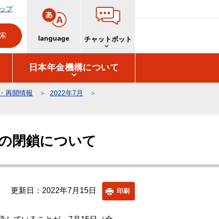
ップ
language
チャットボット
日本年金機構について
・再開情報
2022年7月
の閉鎖について
更新日：2022年7月15日
印刷