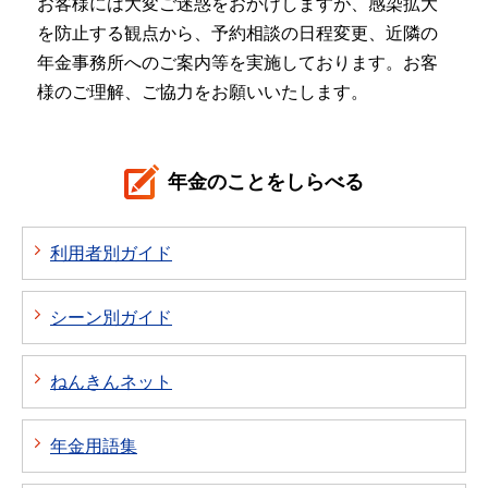
お客様には大変ご迷惑をおかけしますが、感染拡大
を防止する観点から、予約相談の日程変更、近隣の
年金事務所へのご案内等を実施しております。お客
様のご理解、ご協力をお願いいたします。
年金のことをしらべる
利用者別ガイド
シーン別ガイド
ねんきんネット
年金用語集