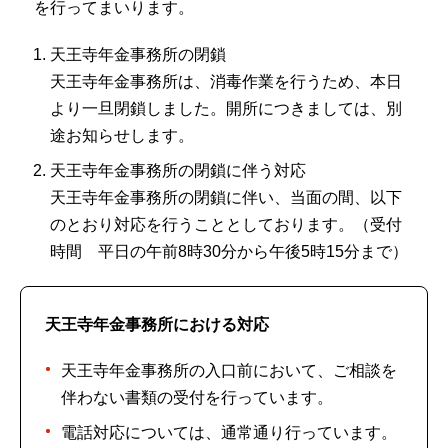
を行ってまいります。
天王寺年金事務所の閉鎖
天王寺年金事務所は、消毒作業を行うため、本日
より一旦閉鎖しました。開所につきましては、別
途お知らせします。
天王寺年金事務所の閉鎖に伴う対応
天王寺年金事務所の閉鎖に伴い、当面の間、以下
のとおり対応を行うこととしております。（受付
時間 平日の午前8時30分から午後5時15分まで）
天王寺年金事務所における対応
天王寺年金事務所の入口前において、ご相談を
伴わない書類の受付を行っています。
電話対応については、通常通り行っています。