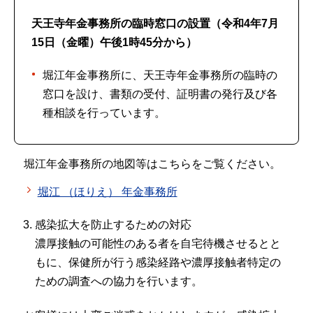
天王寺年金事務所の臨時窓口の設置（令和4年7月
15日（金曜）午後1時45分から）
堀江年金事務所に、天王寺年金事務所の臨時の
窓口を設け、書類の受付、証明書の発行及び各
種相談を行っています。
堀江年金事務所の地図等はこちらをご覧ください。
堀江 （ほりえ） 年金事務所
感染拡大を防止するための対応
濃厚接触の可能性のある者を自宅待機させるとと
もに、保健所が行う感染経路や濃厚接触者特定の
ための調査への協力を行います。