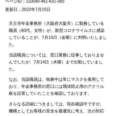
ページID：110040-461-631-065
更新日：2022年7月15日
天王寺年金事務所（大阪府大阪市）に勤務している
職員（60代、女性）が、新型コロナウイルスに感染
していることが、7月15日（金曜）に判明いたしまし
た。
当該職員については、窓口業務に従事しておりませ
んでしたが、7月14日（木曜）まで出勤していまし
た。
なお、当該職員は、執務中は常にマスクを着用して
おり、年金事務所の窓口には飛沫防止用のアクリル
板を設置していたことを確認しております。
さらなる詳細につきましては、現在確認中ですが、
機構としてお客様の安全を最優先に考え、次の対応