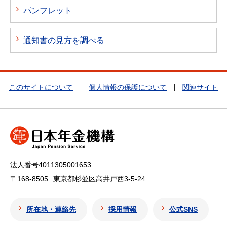
パンフレット
通知書の見方を調べる
このサイトについて
個人情報の保護について
関連サイト
法人番号4011305001653
〒168-8505
東京都杉並区高井戸西3-5-24
所在地・連絡先
採用情報
公式SNS